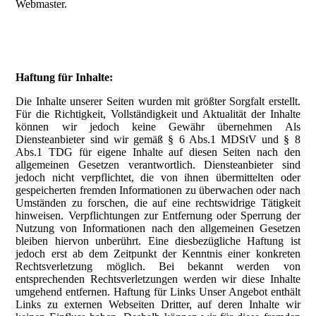
Webmaster.
Haftung für Inhalte:
Die Inhalte unserer Seiten wurden mit größter Sorgfalt erstellt.
Für die Richtigkeit, Vollständigkeit und Aktualität der Inhalte
können wir jedoch keine Gewähr übernehmen Als
Diensteanbieter sind wir gemäß § 6 Abs.1 MDStV und § 8
Abs.1 TDG für eigene Inhalte auf diesen Seiten nach den
allgemeinen Gesetzen verantwortlich. Diensteanbieter sind
jedoch nicht verpflichtet, die von ihnen übermittelten oder
gespeicherten fremden Informationen zu überwachen oder nach
Umständen zu forschen, die auf eine rechtswidrige Tätigkeit
hinweisen. Verpflichtungen zur Entfernung oder Sperrung der
Nutzung von Informationen nach den allgemeinen Gesetzen
bleiben hiervon unberührt. Eine diesbezügliche Haftung ist
jedoch erst ab dem Zeitpunkt der Kenntnis einer konkreten
Rechtsverletzung möglich. Bei bekannt werden von
entsprechenden Rechtsverletzungen werden wir diese Inhalte
umgehend entfernen. Haftung für Links Unser Angebot enthält
Links zu externen Webseiten Dritter, auf deren Inhalte wir