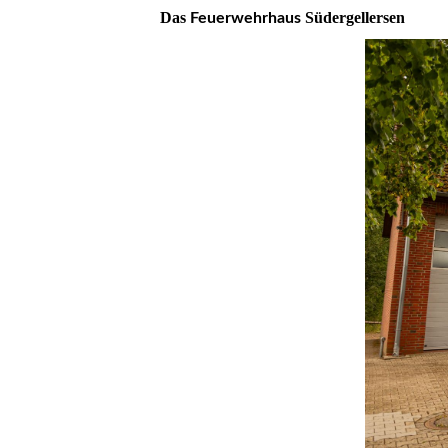
Das
Südergellersen
Feuerwehrhaus